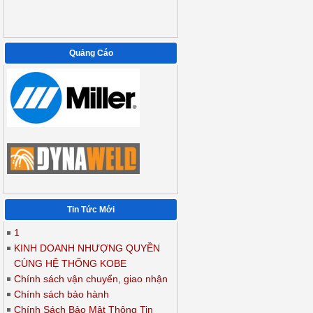
Quảng Cáo
Tin Tức Mới
1
KINH DOANH NHƯỢNG QUYỀN
CÙNG HỆ THỐNG KOBE
Chính sách vận chuyển, giao nhận
Chính sách bảo hành
Chính Sách Bảo Mật Thông Tin