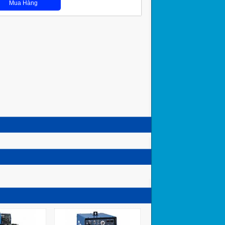
Mua Hàng